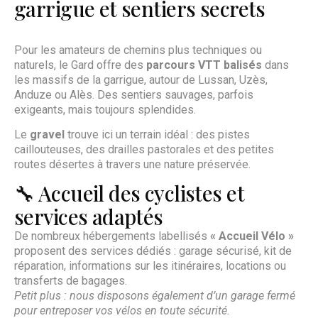
garrigue et sentiers secrets
Pour les amateurs de chemins plus techniques ou
naturels, le Gard offre des
parcours VTT balisés
dans
les massifs de la garrigue, autour de Lussan, Uzès,
Anduze ou Alès. Des sentiers sauvages, parfois
exigeants, mais toujours splendides.
Le
gravel
trouve ici un terrain idéal : des pistes
caillouteuses, des drailles pastorales et des petites
routes désertes à travers une nature préservée.
🔧 Accueil des cyclistes et
services adaptés
De nombreux hébergements labellisés
« Accueil Vélo »
proposent des services dédiés : garage sécurisé, kit de
réparation, informations sur les itinéraires, locations ou
transferts de bagages.
Petit plus : nous disposons également d’un garage fermé
pour entreposer vos vélos en toute sécurité.