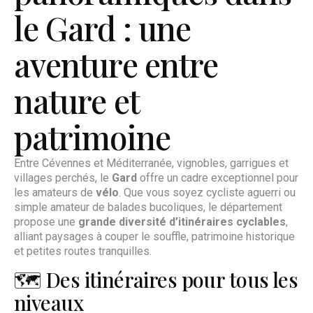
le Gard : une
aventure entre
nature et
patrimoine
Entre Cévennes et Méditerranée, vignobles, garrigues et
villages perchés, le
Gard
offre un cadre exceptionnel pour
les amateurs de
vélo
. Que vous soyez cycliste aguerri ou
simple amateur de balades bucoliques, le département
propose une
grande diversité d’itinéraires cyclables
,
alliant paysages à couper le souffle, patrimoine historique
et petites routes tranquilles.
🗺️ Des itinéraires pour tous les
niveaux