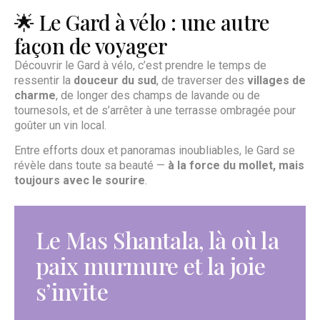
🌟 Le Gard à vélo : une autre
façon de voyager
Découvrir le Gard à vélo, c’est prendre le temps de
ressentir la
douceur du sud
, de traverser des
villages de
charme
, de longer des champs de lavande ou de
tournesols, et de s’arrêter à une terrasse ombragée pour
goûter un vin local.
Entre efforts doux et panoramas inoubliables, le Gard se
révèle dans toute sa beauté —
à la force du mollet, mais
toujours avec le sourire
.
Le Mas Shantala, là où la
paix murmure et la joie
s’invite