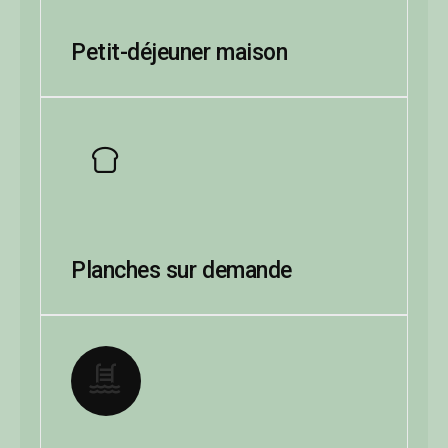
Petit-déjeuner maison
Planches sur demande