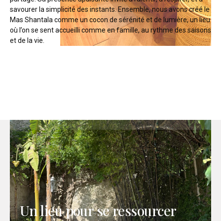
savourer la simplicité des instants. Ensemble, nous avons créé le
Mas Shantala comme un cocon de sérénité et de lumière, un lieu
où l’on se sent accueilli comme en famille, au rythme des saisons
et de la vie.
Un lieu pour se ressourcer