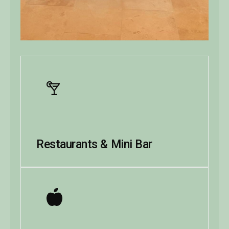
Restaurants & Mini Bar