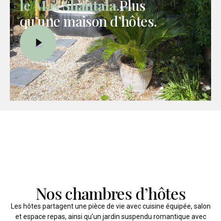
le Mas Shantala.
Plus
qu’une maison d’hôtes.
Nos chambres d’hôtes
Les hôtes partagent une pièce de vie avec cuisine équipée, salon
et espace repas, ainsi qu’un jardin suspendu romantique avec