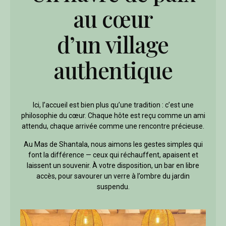
au cœur
d’un village
authentique
Ici, l’accueil est bien plus qu’une tradition : c’est une
philosophie du cœur. Chaque hôte est reçu comme un ami
attendu, chaque arrivée comme une rencontre précieuse.
Au Mas de Shantala, nous aimons les gestes simples qui
font la différence — ceux qui réchauffent, apaisent et
laissent un souvenir. À votre disposition, un bar en libre
accès, pour savourer un verre à l’ombre du jardin
suspendu.