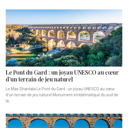
Le Pont du Gard : un joyau UNESCO au cœur
d’un terrain de jeu naturel
Le Mas Shantala Le Pont du Gard : un joyau UNESCO au cœur
d’un terrain de jeu naturel Monument emblématique du sud de
la...