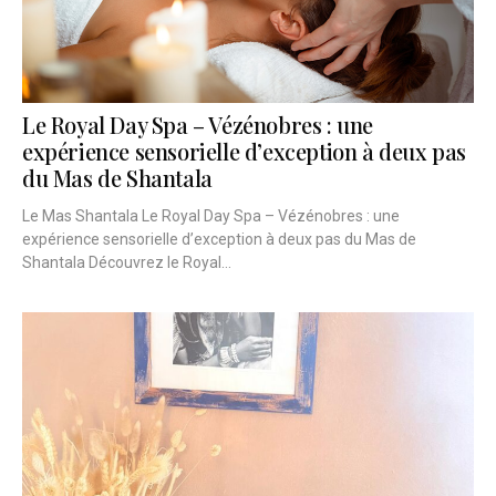
Le Royal Day Spa – Vézénobres : une
expérience sensorielle d’exception à deux pas
du Mas de Shantala
Le Mas Shantala Le Royal Day Spa – Vézénobres : une
expérience sensorielle d’exception à deux pas du Mas de
Shantala Découvrez le Royal...