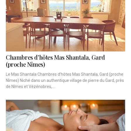
Chambres d’hôtes Mas Shantala, Gard
(proche Nîmes)
Le Mas Shantala Chambres d’hôtes Mas Shantala, Gard (proche
Nîmes) Niché dans un authentique village de pierre du Gard, près
de Nîmes et Vézénobres,...