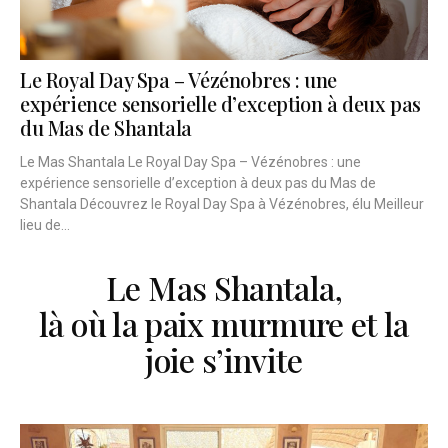
Le Royal Day Spa – Vézénobres : une
expérience sensorielle d’exception à deux pas
du Mas de Shantala
Le Mas Shantala Le Royal Day Spa – Vézénobres : une
expérience sensorielle d’exception à deux pas du Mas de
Shantala Découvrez le Royal Day Spa à Vézénobres, élu Meilleur
lieu de...
Le Mas Shantala,
là où la paix murmure et la
joie s’invite