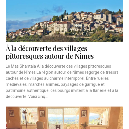
À la découverte des villages
pittoresques autour de Nîmes
Le Mas Shantala À la découverte des villages pittoresques
autour de Nîmes La région autour de Nîmes regorge de trésors
cachés et de villages au charme intemporel. Entre ruelles
médiévales, marchés animés, paysages de garrigue et
patrimoine authentique, ces bourgs invitent à la flânerie et à la
découverte. Voici cinq...