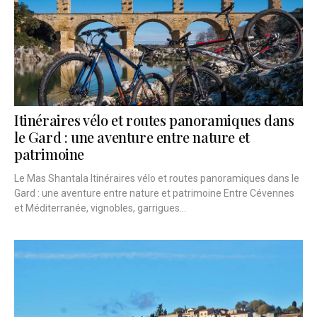
Itinéraires vélo et routes panoramiques dans
le Gard : une aventure entre nature et
patrimoine
Le Mas Shantala Itinéraires vélo et routes panoramiques dans le
Gard : une aventure entre nature et patrimoine Entre Cévennes
et Méditerranée, vignobles, garrigues...