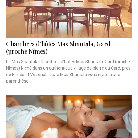
Chambres d’hôtes Mas Shantala, Gard
(proche Nîmes)
Le Mas Shantala Chambres d’hôtes Mas Shantala, Gard (proche
Nîmes) Niché dans un authentique village de pierre du Gard, près
de Nîmes et Vézénobres, le Mas Shantala vous invite à une
parenthèse...