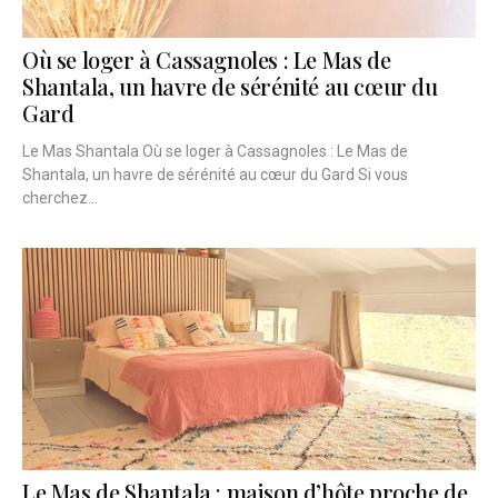
Où se loger à Cassagnoles : Le Mas de
Shantala, un havre de sérénité au cœur du
Gard
Le Mas Shantala Où se loger à Cassagnoles : Le Mas de
Shantala, un havre de sérénité au cœur du Gard Si vous
cherchez...
Le Mas de Shantala : maison d’hôte proche de