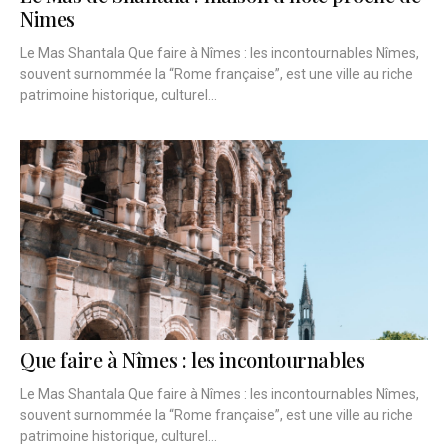
Nimes
Le Mas Shantala Que faire à Nîmes : les incontournables Nîmes,
souvent surnommée la “Rome française”, est une ville au riche
patrimoine historique, culturel...
Que faire à Nîmes : les incontournables
Le Mas Shantala Que faire à Nîmes : les incontournables Nîmes,
souvent surnommée la “Rome française”, est une ville au riche
patrimoine historique, culturel...