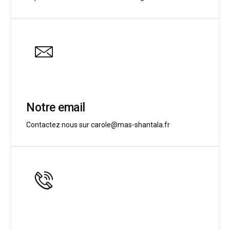
Notre email
Contactez nous sur carole@mas-shantala.fr