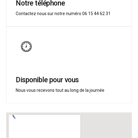
Notre téléphone
Contactez nous sur notre numéro 06 15 44 62 31
Disponible pour vous
Nous vous recevons tout au long de la journée