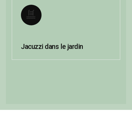
Jacuzzi dans le jardin