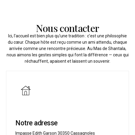
Nous contacter
Ici, l’accueil est bien plus qu’une tradition : c’est une philosophie
du cœur. Chaque hôte est reçu comme un ami attendu, chaque
arrivée comme une rencontre précieuse. Au Mas de Shantala,
nous aimons les gestes simples qui font la différence — ceux qui
réchauffent, apaisent et laissent un souvenir.
Notre adresse
Impasse Edith Garson 30350 Cassagnoles