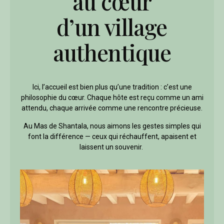
au cœur
d’un village
authentique
Ici, l’accueil est bien plus qu’une tradition : c’est une
philosophie du cœur. Chaque hôte est reçu comme un ami
attendu, chaque arrivée comme une rencontre précieuse.
Au Mas de Shantala, nous aimons les gestes simples qui
font la différence — ceux qui réchauffent, apaisent et
laissent un souvenir.